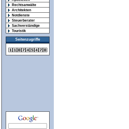
Rechtsanwälte
Architekten
Notdienste
Steuerberater
Sachverständige
Touristik
Seitenzugriffe