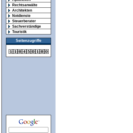
Rechtsanwälte
Architekten
Notdienste
Steuerberater
Sachverständige
Touristik
Seitenzugriffe