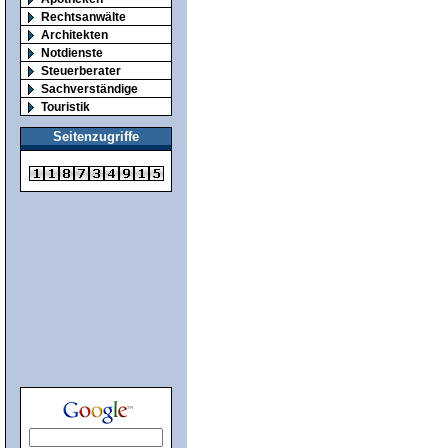
Rechtsanwälte
Architekten
Notdienste
Steuerberater
Sachverständige
Touristik
Seitenzugriffe