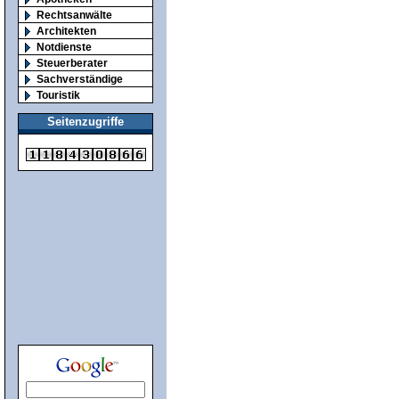
Rechtsanwälte
Architekten
Notdienste
Steuerberater
Sachverständige
Touristik
Seitenzugriffe