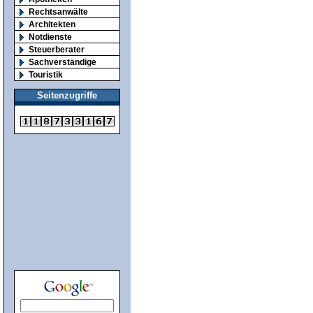
Rechtsanwälte
Architekten
Notdienste
Steuerberater
Sachverständige
Touristik
Seitenzugriffe