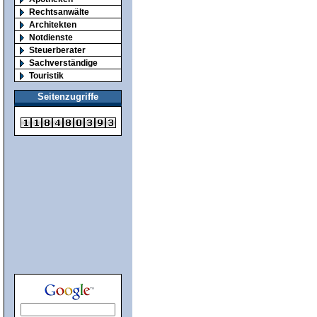
Rechtsanwälte
Architekten
Notdienste
Steuerberater
Sachverständige
Touristik
Seitenzugriffe