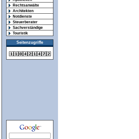
Rechtsanwälte
Architekten
Notdienste
Steuerberater
Sachverständige
Touristik
Seitenzugriffe