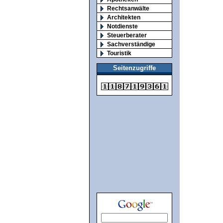
Rechtsanwälte
Architekten
Notdienste
Steuerberater
Sachverständige
Touristik
Seitenzugriffe