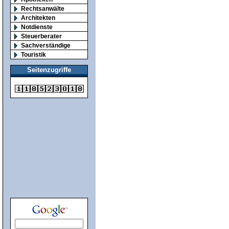
Rechtsanwälte
Architekten
Notdienste
Steuerberater
Sachverständige
Touristik
Seitenzugriffe