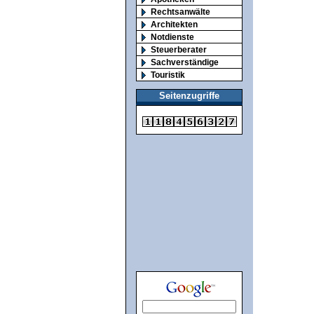
Rechtsanwälte
Architekten
Notdienste
Steuerberater
Sachverständige
Touristik
Seitenzugriffe