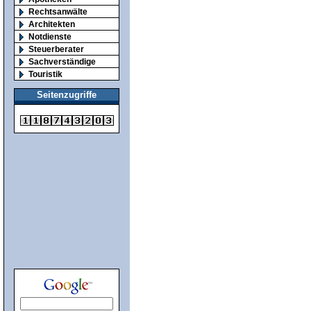
Rechtsanwälte
Architekten
Notdienste
Steuerberater
Sachverständige
Touristik
Seitenzugriffe