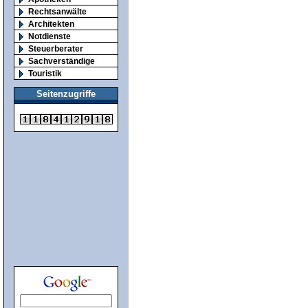
Rechtsanwälte
Architekten
Notdienste
Steuerberater
Sachverständige
Touristik
Seitenzugriffe