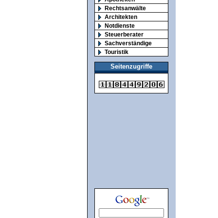
Rechtsanwälte
Architekten
Notdienste
Steuerberater
Sachverständige
Touristik
Seitenzugriffe