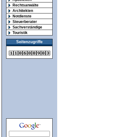
Rechtsanwälte
Architekten
Notdienste
Steuerberater
Sachverständige
Touristik
Seitenzugriffe