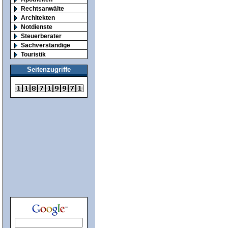
Rechtsanwälte
Architekten
Notdienste
Steuerberater
Sachverständige
Touristik
Seitenzugriffe