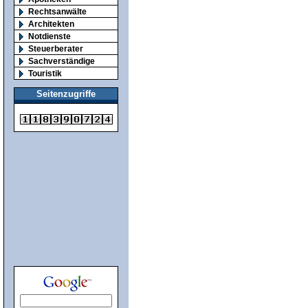
Rechtsanwälte
Architekten
Notdienste
Steuerberater
Sachverständige
Touristik
Seitenzugriffe