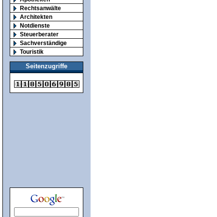
Rechtsanwälte
Architekten
Notdienste
Steuerberater
Sachverständige
Touristik
Seitenzugriffe