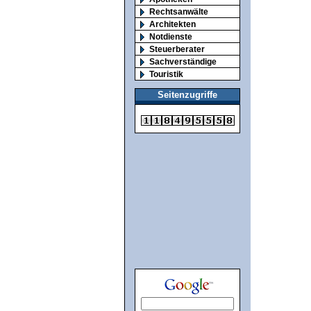
Rechtsanwälte
Architekten
Notdienste
Steuerberater
Sachverständige
Touristik
Seitenzugriffe