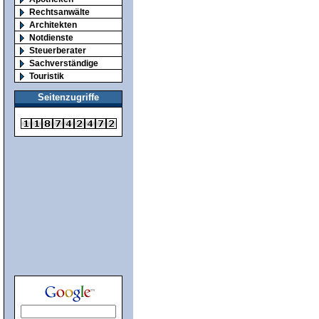
Rechtsanwälte
Architekten
Notdienste
Steuerberater
Sachverständige
Touristik
Seitenzugriffe