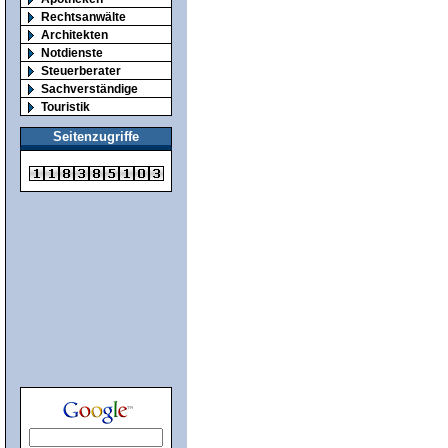
Rechtsanwälte
Architekten
Notdienste
Steuerberater
Sachverständige
Touristik
Seitenzugriffe