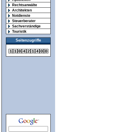
Rechtsanwälte
Architekten
Notdienste
Steuerberater
Sachverständige
Touristik
Seitenzugriffe