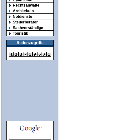
Rechtsanwälte
Architekten
Notdienste
Steuerberater
Sachverständige
Touristik
Seitenzugriffe