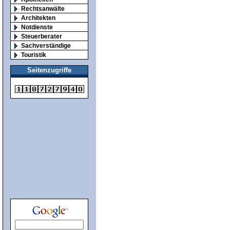
Rechtsanwälte
Architekten
Notdienste
Steuerberater
Sachverständige
Touristik
Seitenzugriffe