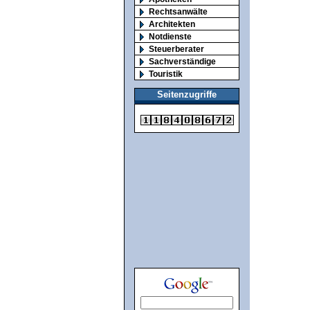
Rechtsanwälte
Architekten
Notdienste
Steuerberater
Sachverständige
Touristik
Seitenzugriffe