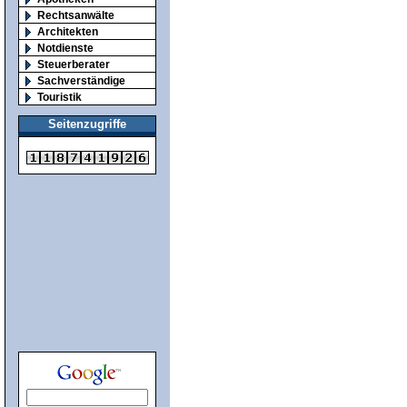
Rechtsanwälte
Architekten
Notdienste
Steuerberater
Sachverständige
Touristik
Seitenzugriffe