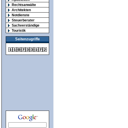
Rechtsanwälte
Architekten
Notdienste
Steuerberater
Sachverständige
Touristik
Seitenzugriffe