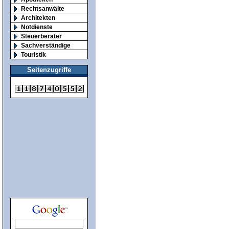
Rechtsanwälte
Architekten
Notdienste
Steuerberater
Sachverständige
Touristik
Seitenzugriffe