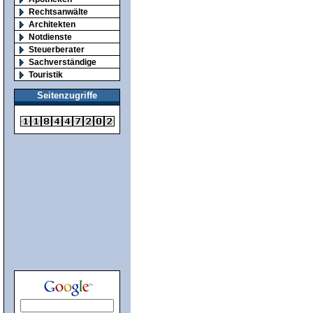
Rechtsanwälte
Architekten
Notdienste
Steuerberater
Sachverständige
Touristik
Seitenzugriffe