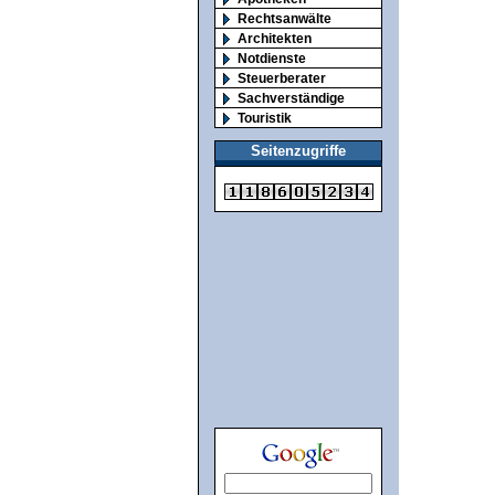
Rechtsanwälte
Architekten
Notdienste
Steuerberater
Sachverständige
Touristik
Seitenzugriffe