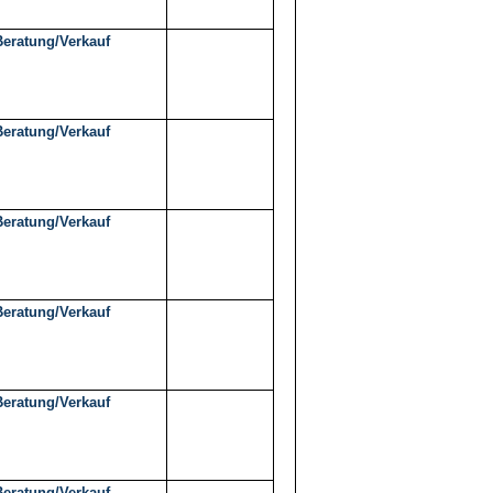
Beratung/Verkauf
Beratung/Verkauf
Beratung/Verkauf
Beratung/Verkauf
Beratung/Verkauf
Beratung/Verkauf