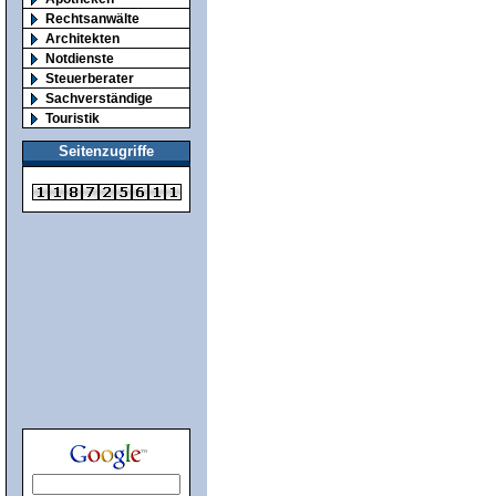
Rechtsanwälte
Architekten
Notdienste
Steuerberater
Sachverständige
Touristik
Seitenzugriffe