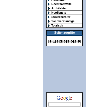
Rechtsanwälte
Architekten
Notdienste
Steuerberater
Sachverständige
Touristik
Seitenzugriffe