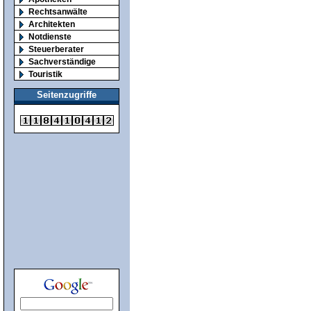
Rechtsanwälte
Architekten
Notdienste
Steuerberater
Sachverständige
Touristik
Seitenzugriffe