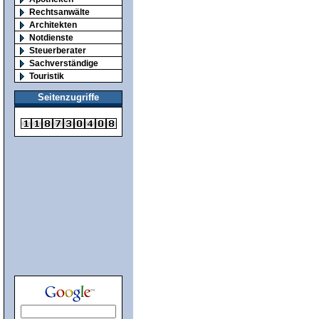
Rechtsanwälte
Architekten
Notdienste
Steuerberater
Sachverständige
Touristik
Seitenzugriffe