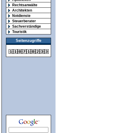
Rechtsanwälte
Architekten
Notdienste
Steuerberater
Sachverständige
Touristik
Seitenzugriffe