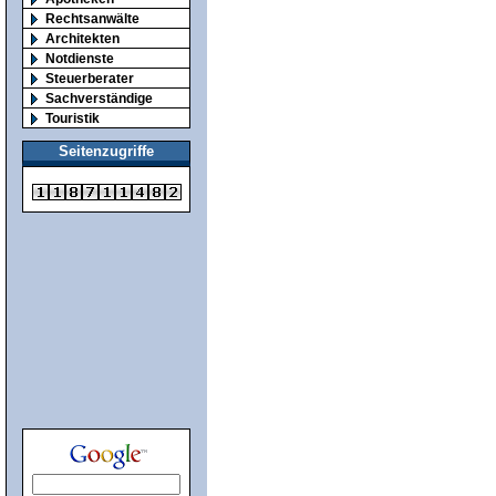
Rechtsanwälte
Architekten
Notdienste
Steuerberater
Sachverständige
Touristik
Seitenzugriffe