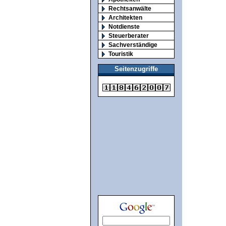
Rechtsanwälte
Architekten
Notdienste
Steuerberater
Sachverständige
Touristik
Seitenzugriffe