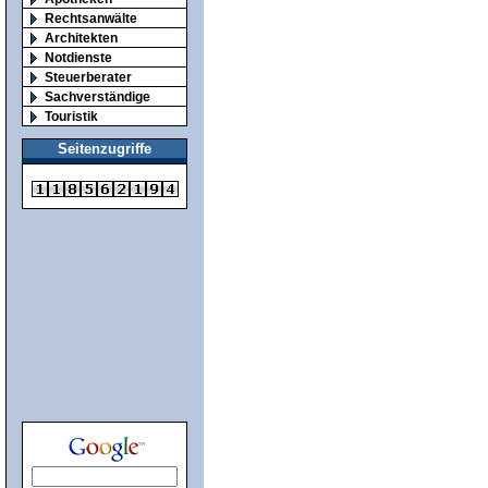
Rechtsanwälte
Architekten
Notdienste
Steuerberater
Sachverständige
Touristik
Seitenzugriffe