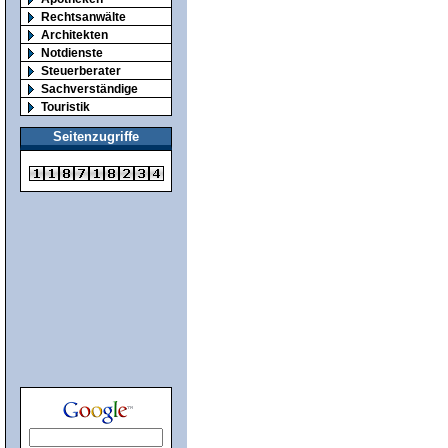
Rechtsanwälte
Architekten
Notdienste
Steuerberater
Sachverständige
Touristik
Seitenzugriffe