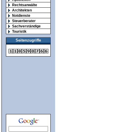
Rechtsanwälte
Architekten
Notdienste
Steuerberater
Sachverständige
Touristik
Seitenzugriffe