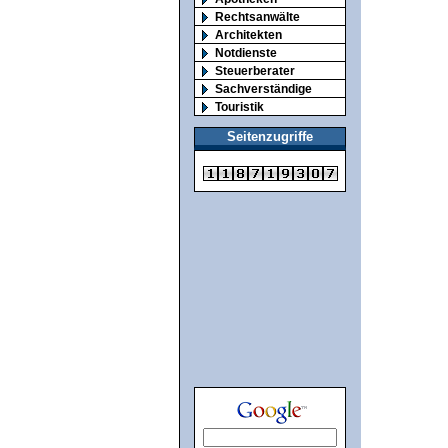
Rechtsanwälte
Architekten
Notdienste
Steuerberater
Sachverständige
Touristik
Seitenzugriffe