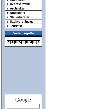
Rechtsanwälte
Architekten
Notdienste
Steuerberater
Sachverständige
Touristik
Seitenzugriffe