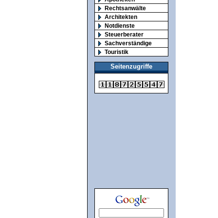
Rechtsanwälte
Architekten
Notdienste
Steuerberater
Sachverständige
Touristik
Seitenzugriffe