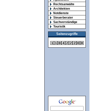
Rechtsanwälte
Architekten
Notdienste
Steuerberater
Sachverständige
Touristik
Seitenzugriffe