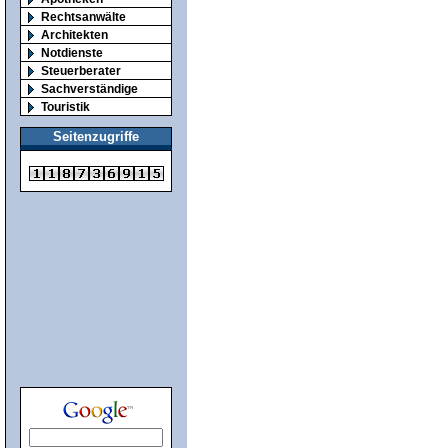
Rechtsanwälte
Architekten
Notdienste
Steuerberater
Sachverständige
Touristik
Seitenzugriffe