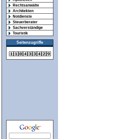
Rechtsanwälte
Architekten
Notdienste
Steuerberater
Sachverständige
Touristik
Seitenzugriffe