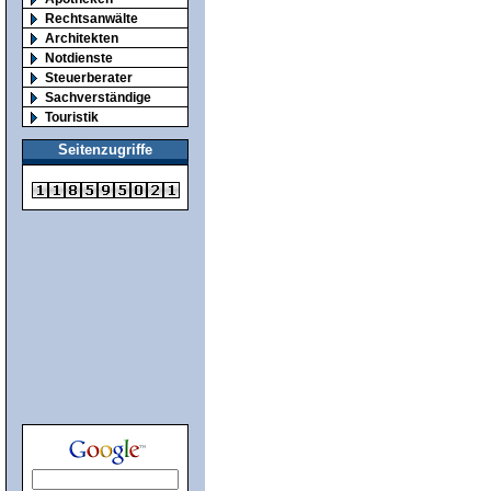
Rechtsanwälte
Architekten
Notdienste
Steuerberater
Sachverständige
Touristik
Seitenzugriffe