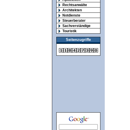
Rechtsanwälte
Architekten
Notdienste
Steuerberater
Sachverständige
Touristik
Seitenzugriffe