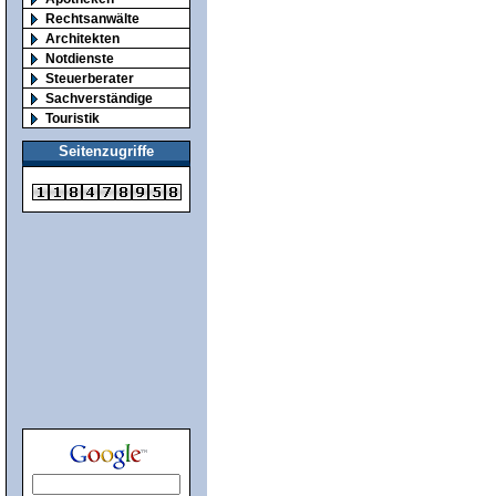
Rechtsanwälte
Architekten
Notdienste
Steuerberater
Sachverständige
Touristik
Seitenzugriffe