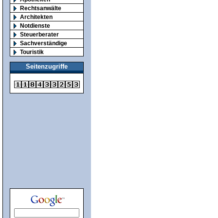
Rechtsanwälte
Architekten
Notdienste
Steuerberater
Sachverständige
Touristik
Seitenzugriffe